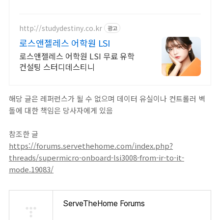
http://studydestiny.co.kr
광고
로스앤젤레스 어학원 LSI
로스앤젤레스 어학원 LSI 무료 유학
컨설팅 스터디데스티니
해당 글은 레퍼런스가 될 수 없으며 데이터 유실이나 컨트롤러 벽
돌에 대한 책임은 당사자에게 있음
참조한 글
https://forums.servethehome.com/index.php?
threads/supermicro-onboard-lsi3008-from-ir-to-it-
mode.19083/
ServeTheHome Forums