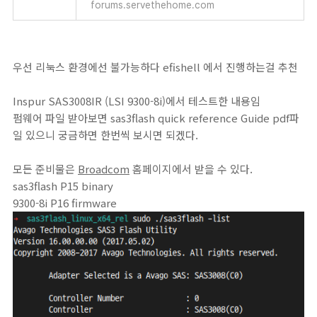
forums.servethehome.com
우선 리눅스 환경에선 불가능하다 efishell 에서 진행하는걸 추천
Inspur SAS3008IR (LSI 9300-8i)에서 테스트한 내용임
펌웨어 파일 받아보면 sas3flash quick reference Guide pdf파
일 있으니 궁금하면 한번씩 보시면 되겠다.
모든 준비물은
Broadcom
홈페이지에서 받을 수 있다.
sas3flash P15 binary
9300-8i P16 firmware