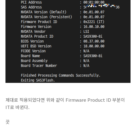
제대로 적용되었다면 위와 같이 Firmware Product ID 부분이
IT로 바뀐다.
끗