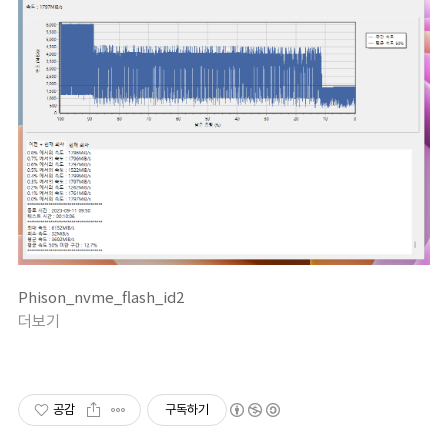
Phison_nvme_flash_id2
더보기
공감
구독하기