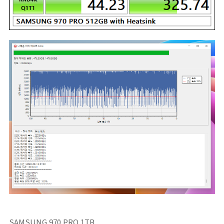
SAMSUNG 970 PRO 1TB