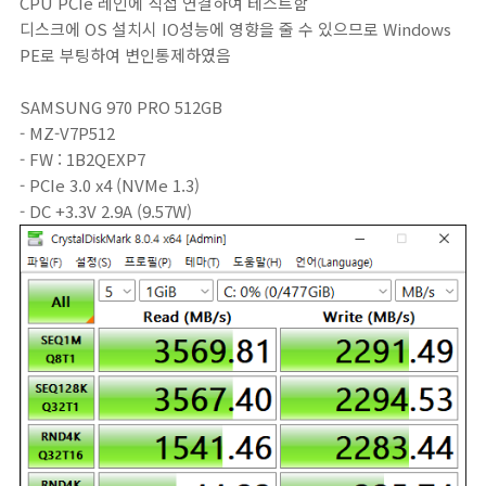
CPU PCIe 레인에 직접 연결하여 테스트함
디스크에 OS 설치시 IO성능에 영향을 줄 수 있으므로 Windows
PE로 부팅하여 변인통제하였음
SAMSUNG 970 PRO 512GB
- MZ-V7P512
- FW : 1B2QEXP7
- PCIe 3.0 x4 (NVMe 1.3)
- DC +3.3V 2.9A (9.57W)