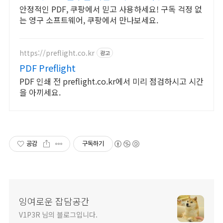
안정적인 PDF, 쿠팡에서 믿고 사용하세요! 구독 걱정 없
는 영구 소프트웨어, 쿠팡에서 만나보세요.
https://preflight.co.kr
광고
PDF Preflight
PDF 인쇄 전 preflight.co.kr에서 미리 점검하시고 시간
을 아끼세요.
공감
구독하기
잉여로운 잡담공간
V1P3R 님의 블로그입니다.